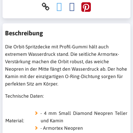
Beschreibung
Die Orbit-Spritzdecke mit Profil-Gummi hält auch
extremem Wasserdruck stand. Die seitliche Armortex-
Verstärkung machen die Orbit robust‚ das weiche
Neopren in der Mitte fängt den Wasserdruck ab. Der hohe
Kamin mit der einzigartigen O-Ring-Dichtung sorgen für
perfekten Sitz am Körper.
Technische Daten:
- 4 mm Small Diamond Neopren Teller
Material:
und Kamin
- Armortex Neopren